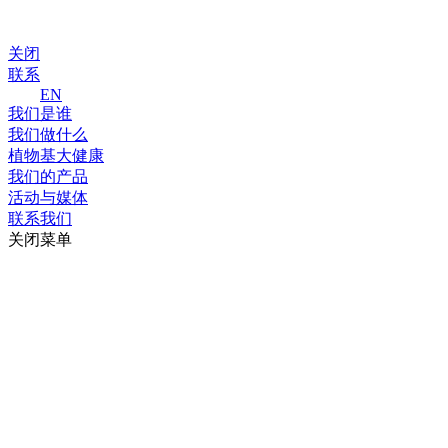
关闭
联系
EN
我们是谁
我们做什么
植物基大健康
我们的产品
活动与媒体
联系我们
关闭菜单