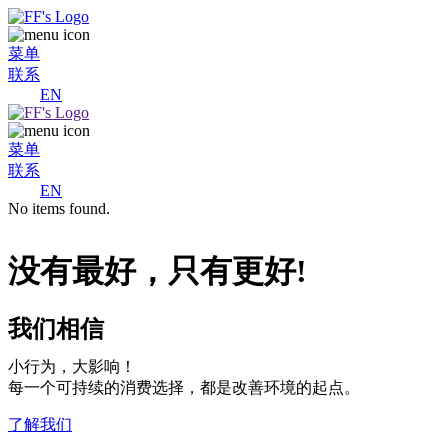
菜单
联系
EN
菜单
联系
EN
No items found.
没有最好，只有更好!
我们相信
小行为，大影响！
每一个可持续的消费选择，都是改善环境的起点。
了解我们