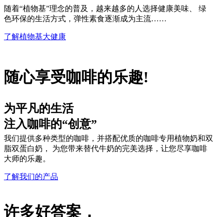
随着“植物基”理念的普及，越来越多的人选择健康美味、 绿
色环保的生活方式，弹性素食逐渐成为主流……
了解植物基大健康
随心享受咖啡的乐趣!
为平凡的生活
注入咖啡的“创意”
我们提供多种类型的咖啡，并搭配优质的咖啡专用植物奶和双
脂双蛋白奶， 为您带来替代牛奶的完美选择，让您尽享咖啡
大师的乐趣。
了解我们的产品
许多好答案，