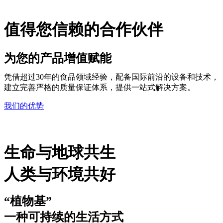
值得您信赖的合作伙伴
为您的产品增值赋能
凭借超过30年的食品领域经验，配备国际前沿的设备和技术，
建立完善严格的质量保证体系，提供一站式解决方案。
我们的优势
生命与地球共生
人类与环境共好
“植物基”
一种可持续的生活方式