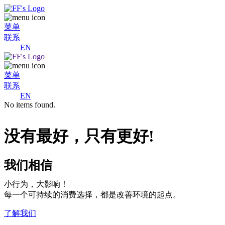
菜单
联系
EN
菜单
联系
EN
No items found.
没有最好，只有更好!
我们相信
小行为，大影响！
每一个可持续的消费选择，都是改善环境的起点。
了解我们