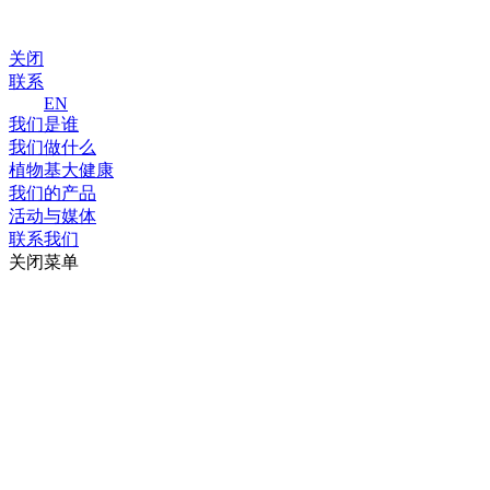
关闭
联系
EN
我们是谁
我们做什么
植物基大健康
我们的产品
活动与媒体
联系我们
关闭菜单