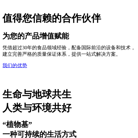
值得您信赖的合作伙伴
为您的产品增值赋能
凭借超过30年的食品领域经验，配备国际前沿的设备和技术，
建立完善严格的质量保证体系，提供一站式解决方案。
我们的优势
生命与地球共生
人类与环境共好
“植物基”
一种可持续的生活方式