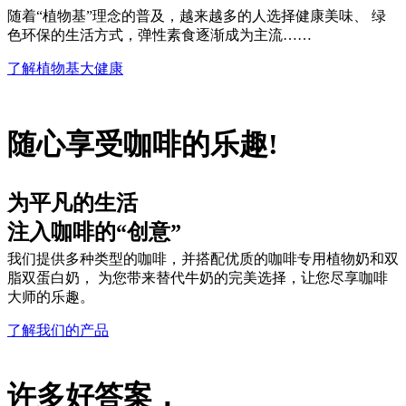
随着“植物基”理念的普及，越来越多的人选择健康美味、 绿
色环保的生活方式，弹性素食逐渐成为主流……
了解植物基大健康
随心享受咖啡的乐趣!
为平凡的生活
注入咖啡的“创意”
我们提供多种类型的咖啡，并搭配优质的咖啡专用植物奶和双
脂双蛋白奶， 为您带来替代牛奶的完美选择，让您尽享咖啡
大师的乐趣。
了解我们的产品
许多好答案，